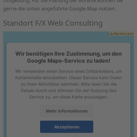
Umgebung. Für die Planung der Anreise können Sie
gerne die unten angeführte Google-Map nutzen.
Standort F/X Web Consulting
Wir benötigen Ihre Zustimmung, um den
Google Maps-Service zu laden!
Wir verwenden einen Service eines Drittanbieters, um
Karteninhalte einzubetten. Dieser Service kann Daten
zu Ihren Aktivitäten sammeln. Bitte lesen Sie die
Details durch und stimmen Sie der Nutzung des
Service zu, um diese Karte anzuzeigen.
Mehr Informationen
Akzeptieren