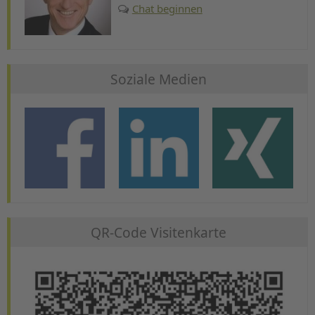
Chat beginnen
Soziale Medien
QR-Code Visitenkarte