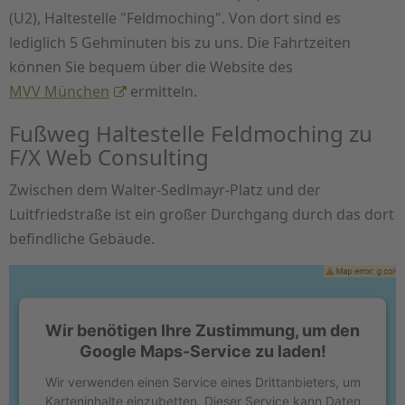
(U2), Haltestelle "Feldmoching". Von dort sind es
lediglich 5 Gehminuten bis zu uns. Die Fahrtzeiten
können Sie bequem über die Website des
MVV München
ermitteln.
Fußweg Haltestelle Feldmoching zu
F/X Web Consulting
Zwischen dem Walter-Sedlmayr-Platz und der
Luitfriedstraße ist ein großer Durchgang durch das dort
befindliche Gebäude.
Wir benötigen Ihre Zustimmung, um den
Google Maps-Service zu laden!
Wir verwenden einen Service eines Drittanbieters, um
Karteninhalte einzubetten. Dieser Service kann Daten