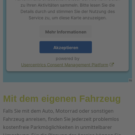
zu Ihren Aktivitäten sammeln. Bitte lesen Sie die
Details durch und stimmen Sie der Nutzung des
Service zu, um diese Karte anzuzeigen.
Mehr Informationen
Akzeptieren
powered by
Usercentrics Consent Management Platform
Größere Kartenansicht
Mit dem eigenen Fahrzeug
Falls Sie mit dem Auto, Motorrad oder sonstigen
Fahrzeug anreisen, finden Sie jederzeit problemlos
kostenfreie Parkmöglichkeiten in unmittelbarer