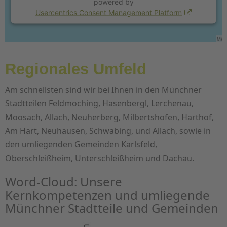
powered by
Usercentrics Consent Management Platform
Größere Kartenansicht
Regionales Umfeld
Am schnellsten sind wir bei Ihnen in den Münchner
Stadtteilen Feldmoching, Hasenbergl, Lerchenau,
Moosach, Allach, Neuherberg, Milbertshofen, Harthof,
Am Hart, Neuhausen, Schwabing, und Allach, sowie in
den umliegenden Gemeinden Karlsfeld,
Oberschleißheim, Unterschleißheim und Dachau.
Word-Cloud: Unsere
Kernkompetenzen und umliegende
Münchner Stadtteile und Gemeinden