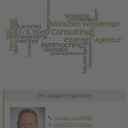
Ihr Ansprechpartner
+49 (89) 31287458
+49 (170) 7782222