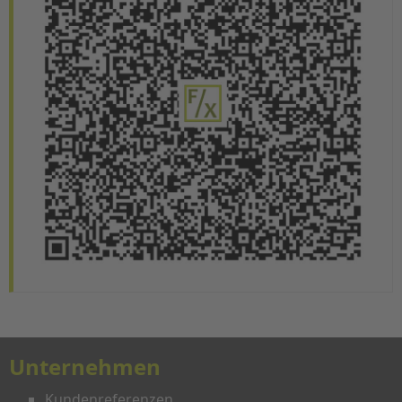
Unternehmen
Kundenreferenzen