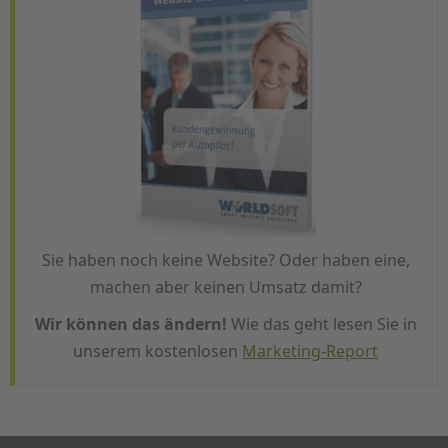
Sie haben noch keine Website? Oder haben eine,
machen aber keinen Umsatz damit?
Wir können das ändern!
Wie das geht lesen Sie in
unserem kostenlosen
Marketing-Report