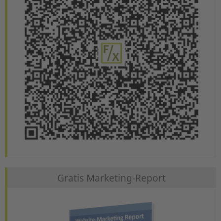
Gratis Marketing-Report