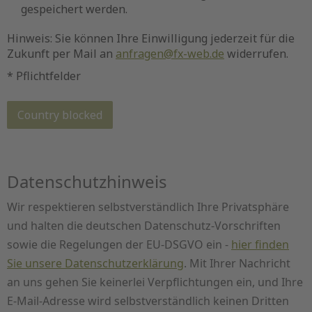
Datenschutzhinweis
Wir respektieren selbstverständlich Ihre Privatsphäre
und halten die deutschen Datenschutz-Vorschriften
sowie die Regelungen der EU-DSGVO ein -
hier finden
Sie unsere Datenschutzerklärung
. Mit Ihrer Nachricht
an uns gehen Sie keinerlei Verpflichtungen ein, und Ihre
E-Mail-Adresse wird selbstverständlich keinen Dritten