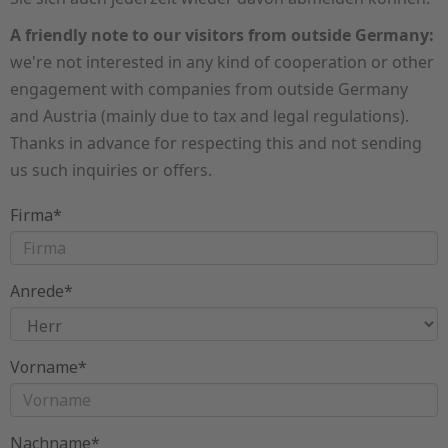
A friendly note to our visitors from outside Germany:
we're not interested in any kind of cooperation or other
engagement with companies from outside Germany
and Austria (mainly due to tax and legal regulations).
Thanks in advance for respecting this and not sending
us such inquiries or offers.