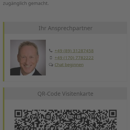
zugänglich gemacht.
Ihr Ansprechpartner
+49 (89) 31287458
+49 (170) 7782222
Chat beginnen
QR-Code Visitenkarte