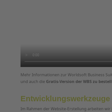
Mehr Informationen zur Worldsoft Business Suit
und auch die
Gratis-Version der WBS zu bestel
Entwicklungswerkzeuge 
Im Rahmen der Website-Erstellung arbeiten wir