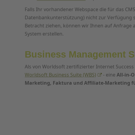
Falls Ihr vorhandener Webspace die für das C
Datenbankunterstützung) nicht zur Verfügung st
Betracht ziehen, können wir Ihnen auf Anfrage
System erstellen.
Business Management S
Als von Worldsoft zertifizierter Internet Success
Worldsoft Business Suite (WBS)
- eine
All-in-
Marketing, Faktura und Affiliate-Marketing 