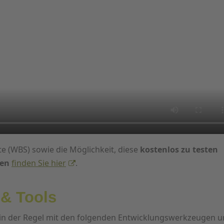
e (WBS) sowie die Möglichkeit, diese
kostenlos zu testen
len
finden Sie hier
.
& Tools
 in der Regel mit den folgenden Entwicklungswerkzeugen 