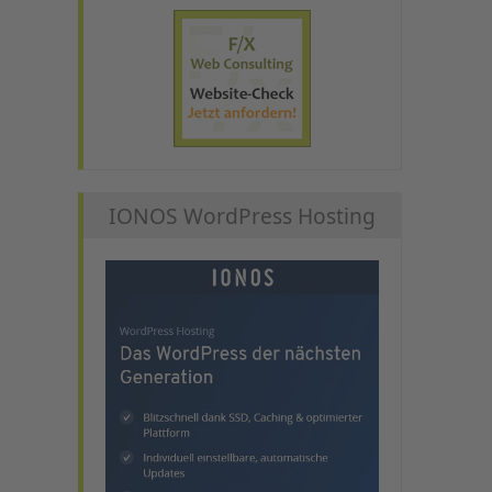
IONOS WordPress Hosting